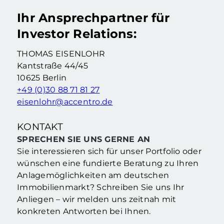
Ihr Ansprechpartner für
Investor Relations:
THOMAS EISENLOHR
Kantstraße 44/45
10625 Berlin
+49 (0)30 88 71 81 27
eisenlohr@accentro.de
KONTAKT
SPRECHEN SIE UNS GERNE AN
Sie interessieren sich für unser Portfolio oder
wünschen eine fundierte Beratung zu Ihren
Anlagemöglichkeiten am deutschen
Immobilienmarkt? Schreiben Sie uns Ihr
Anliegen – wir melden uns zeitnah mit
konkreten Antworten bei Ihnen.