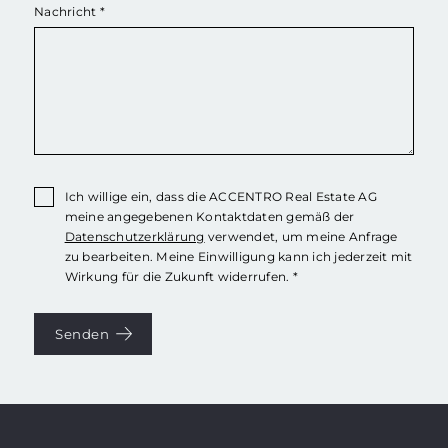
Nachricht
*
Ich willige ein, dass die ACCENTRO Real Estate AG
meine angegebenen Kontaktdaten gemäß der
Datenschutzerklärung
verwendet, um meine Anfrage
zu bearbeiten. Meine Einwilligung kann ich jederzeit mit
Wirkung für die Zukunft widerrufen. *
Senden