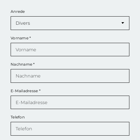
Anrede
Vorname
*
Nachname
*
E-Mailadresse
*
Telefon