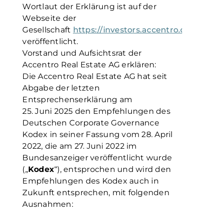
Wortlaut der Erklärung ist auf der
Webseite der
Gesellschaft
https://investors.accentro.de/ent
veröffentlicht.
Vorstand und Aufsichtsrat der
Accentro Real Estate AG erklären:
Die Accentro Real Estate AG hat seit
Abgabe der letzten
Entsprechenserklärung am
25. Juni 2025 den Empfehlungen des
Deutschen Corporate Governance
Kodex in seiner Fassung vom 28. April
2022, die am 27. Juni 2022 im
Bundesanzeiger veröffentlicht wurde
(„
Kodex
“), entsprochen und wird den
Empfehlungen des Kodex auch in
Zukunft entsprechen, mit folgenden
Ausnahmen: