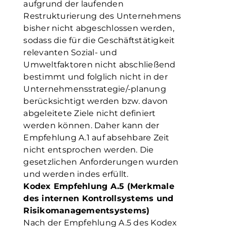
aufgrund der laufenden
Restrukturierung des Unternehmens
bisher nicht abgeschlossen werden,
sodass die für die Geschäftstätigkeit
relevanten Sozial- und
Umweltfaktoren nicht abschließend
bestimmt und folglich nicht in der
Unternehmensstrategie/-planung
berücksichtigt werden bzw. davon
abgeleitete Ziele nicht definiert
werden können. Daher kann der
Empfehlung A.1 auf absehbare Zeit
nicht entsprochen werden. Die
gesetzlichen Anforderungen wurden
und werden indes erfüllt.
Kodex Empfehlung A.5 (Merkmale
des internen Kontrollsystems und
Risikomanagementsystems)
Nach der Empfehlung A.5 des Kodex