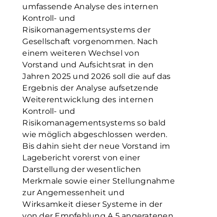
umfassende Analyse des internen
Kontroll- und
Risikomanagementsystems der
Gesellschaft vorgenommen. Nach
einem weiteren Wechsel von
Vorstand und Aufsichtsrat in den
Jahren 2025 und 2026 soll die auf das
Ergebnis der Analyse aufsetzende
Weiterentwicklung des internen
Kontroll- und
Risikomanagementsystems so bald
wie möglich abgeschlossen werden.
Bis dahin sieht der neue Vorstand im
Lagebericht vorerst von einer
Darstellung der wesentlichen
Merkmale sowie einer Stellungnahme
zur Angemessenheit und
Wirksamkeit dieser Systeme in der
von der Empfehlung A.5 angeratenen