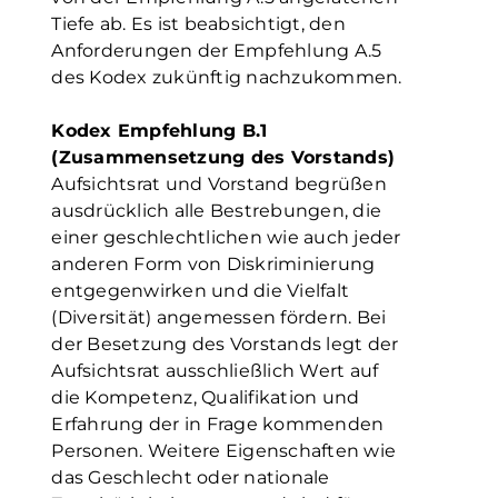
Tiefe ab. Es ist beabsichtigt, den
Anforderungen der Empfehlung A.5
des Kodex zukünftig nachzukommen.
Kodex Empfehlung B.1
(Zusammensetzung des Vorstands)
Aufsichtsrat und Vorstand begrüßen
ausdrücklich alle Bestrebungen, die
einer geschlechtlichen wie auch jeder
anderen Form von Diskriminierung
entgegenwirken und die Vielfalt
(Diversität) angemessen fördern. Bei
der Besetzung des Vorstands legt der
Aufsichtsrat ausschließlich Wert auf
die Kompetenz, Qualifikation und
Erfahrung der in Frage kommenden
Personen. Weitere Eigenschaften wie
das Geschlecht oder nationale