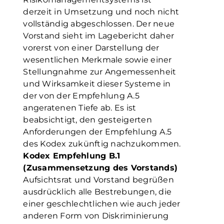
derzeit in Umsetzung und noch nicht
vollständig abgeschlossen. Der neue
Vorstand sieht im Lagebericht daher
vorerst von einer Darstellung der
wesentlichen Merkmale sowie einer
Stellungnahme zur Angemessenheit
und Wirksamkeit dieser Systeme in
der von der Empfehlung A.5
angeratenen Tiefe ab. Es ist
beabsichtigt, den gesteigerten
Anforderungen der Empfehlung A.5
des Kodex zukünftig nachzukommen.
Kodex Empfehlung B.1
(Zusammensetzung des Vorstands)
Aufsichtsrat und Vorstand begrüßen
ausdrücklich alle Bestrebungen, die
einer geschlechtlichen wie auch jeder
anderen Form von Diskriminierung