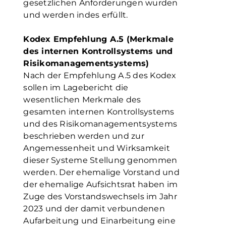
gesetzlichen Anforderungen wurden
und werden indes erfüllt.
Kodex Empfehlung A.5 (Merkmale
des internen Kontrollsystems und
Risikomanagementsystems)
Nach der Empfehlung A.5 des Kodex
sollen im Lagebericht die
wesentlichen Merkmale des
gesamten internen Kontrollsystems
und des Risikomanagementsystems
beschrieben werden und zur
Angemessenheit und Wirksamkeit
dieser Systeme Stellung genommen
werden. Der ehemalige Vorstand und
der ehemalige Aufsichtsrat haben im
Zuge des Vorstandswechsels im Jahr
2023 und der damit verbundenen
Aufarbeitung und Einarbeitung eine