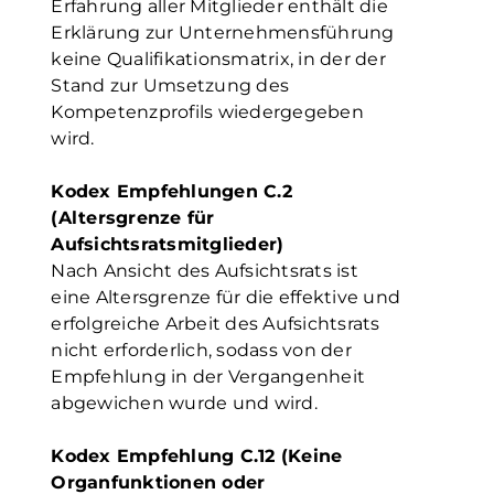
Erfahrung aller Mitglieder enthält die
Erklärung zur Unternehmensführung
keine Qualifikationsmatrix, in der der
Stand zur Umsetzung des
Kompetenzprofils wiedergegeben
wird.
Kodex Empfehlungen C.2
(Altersgrenze für
Aufsichtsratsmitglieder)
Nach Ansicht des Aufsichtsrats ist
eine Altersgrenze für die effektive und
erfolgreiche Arbeit des Aufsichtsrats
nicht erforderlich, sodass von der
Empfehlung in der Vergangenheit
abgewichen wurde und wird.
Kodex Empfehlung C.12 (Keine
Organfunktionen oder