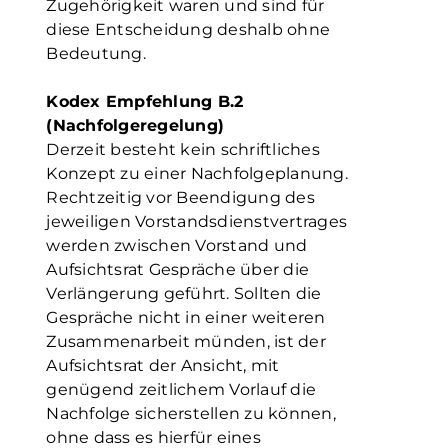
Zugehörigkeit waren und sind für
diese Entscheidung deshalb ohne
Bedeutung.
Kodex Empfehlung B.2
(Nachfolgeregelung)
Derzeit besteht kein schriftliches
Konzept zu einer Nachfolgeplanung.
Rechtzeitig vor Beendigung des
jeweiligen Vorstandsdienstvertrages
werden zwischen Vorstand und
Aufsichtsrat Gespräche über die
Verlängerung geführt. Sollten die
Gespräche nicht in einer weiteren
Zusammenarbeit münden, ist der
Aufsichtsrat der Ansicht, mit
genügend zeitlichem Vorlauf die
Nachfolge sicherstellen zu können,
ohne dass es hierfür eines