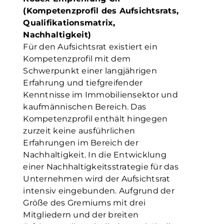
(Kompetenzprofil des Aufsichtsrats,
Qualifikationsmatrix,
Nachhaltigkeit)
Für den Aufsichtsrat existiert ein
Kompetenzprofil mit dem
Schwerpunkt einer langjährigen
Erfahrung und tiefgreifender
Kenntnisse im Immobiliensektor und
kaufmännischen Bereich. Das
Kompetenzprofil enthält hingegen
zurzeit keine ausführlichen
Erfahrungen im Bereich der
Nachhaltigkeit. In die Entwicklung
einer Nachhaltigkeitsstrategie für das
Unternehmen wird der Aufsichtsrat
intensiv eingebunden. Aufgrund der
Größe des Gremiums mit drei
Mitgliedern und der breiten