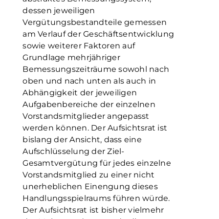
dessen jeweiligen
Vergütungsbestandteile gemessen
am Verlauf der Geschäftsentwicklung
sowie weiterer Faktoren auf
Grundlage mehrjähriger
Bemessungszeiträume sowohl nach
oben und nach unten als auch in
Abhängigkeit der jeweiligen
Aufgabenbereiche der einzelnen
Vorstandsmitglieder angepasst
werden können. Der Aufsichtsrat ist
bislang der Ansicht, dass eine
Aufschlüsselung der Ziel-
Gesamtvergütung für jedes einzelne
Vorstandsmitglied zu einer nicht
unerheblichen Einengung dieses
Handlungsspielraums führen würde.
Der Aufsichtsrat ist bisher vielmehr