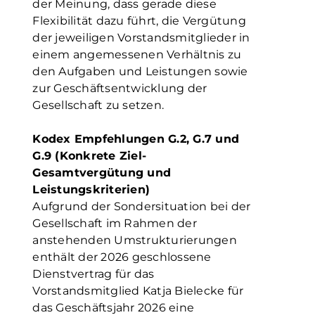
der Meinung, dass gerade diese
Flexibilität dazu führt, die Vergütung
der jeweiligen Vorstandsmitglieder in
einem angemessenen Verhältnis zu
den Aufgaben und Leistungen sowie
zur Geschäftsentwicklung der
Gesellschaft zu setzen.
Kodex Empfehlungen G.2, G.7 und
G.9 (Konkrete Ziel-
Gesamtvergütung und
Leistungskriterien)
Aufgrund der Sondersituation bei der
Gesellschaft im Rahmen der
anstehenden Umstrukturierungen
enthält der 2026 geschlossene
Dienstvertrag für das
Vorstandsmitglied Katja Bielecke für
das Geschäftsjahr 2026 eine