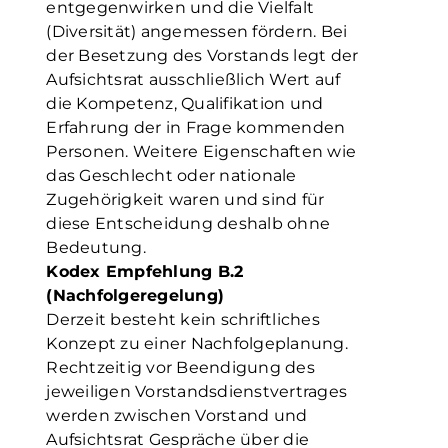
entgegenwirken und die Vielfalt
(Diversität) angemessen fördern. Bei
der Besetzung des Vorstands legt der
Aufsichtsrat ausschließlich Wert auf
die Kompetenz, Qualifikation und
Erfahrung der in Frage kommenden
Personen. Weitere Eigenschaften wie
das Geschlecht oder nationale
Zugehörigkeit waren und sind für
diese Entscheidung deshalb ohne
Bedeutung.
Kodex Empfehlung B.2
(Nachfolgeregelung)
Derzeit besteht kein schriftliches
Konzept zu einer Nachfolgeplanung.
Rechtzeitig vor Beendigung des
jeweiligen Vorstandsdienstvertrages
werden zwischen Vorstand und
Aufsichtsrat Gespräche über die