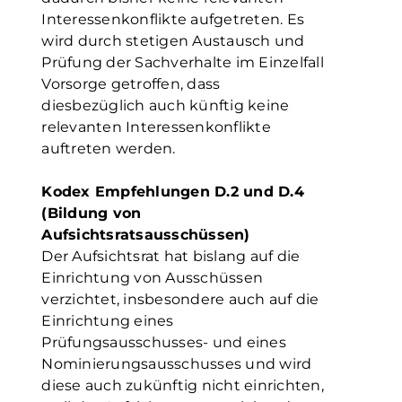
Interessenkonflikte aufgetreten. Es
wird durch stetigen Austausch und
Prüfung der Sachverhalte im Einzelfall
Vorsorge getroffen, dass
diesbezüglich auch künftig keine
relevanten Interessenkonflikte
auftreten werden.
Kodex Empfehlungen D.2 und D.4
(Bildung von
Aufsichtsratsausschüssen)
Der Aufsichtsrat hat bislang auf die
Einrichtung von Ausschüssen
verzichtet, insbesondere auch auf die
Einrichtung eines
Prüfungsausschusses- und eines
Nominierungsausschusses und wird
diese auch zukünftig nicht einrichten,