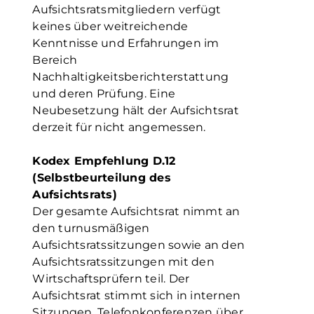
Aufsichtsratsmitgliedern verfügt
keines über weitreichende
Kenntnisse und Erfahrungen im
Bereich
Nachhaltigkeitsberichterstattung
und deren Prüfung. Eine
Neubesetzung hält der Aufsichtsrat
derzeit für nicht angemessen.
Kodex Empfehlung D.12
(Selbstbeurteilung des
Aufsichtsrats)
Der gesamte Aufsichtsrat nimmt an
den turnusmäßigen
Aufsichtsratssitzungen sowie an den
Aufsichtsratssitzungen mit den
Wirtschaftsprüfern teil. Der
Aufsichtsrat stimmt sich in internen
Sitzungen, Telefonkonferenzen über