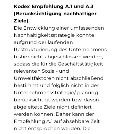
Kodex Empfehlung A.1 und A.3
(Berücksichtigung nachhaltiger
Ziele)
Die Entwicklung einer umfassenden
Nachhaltigkeitsstrategie konnte
aufgrund der laufenden
Restrukturierung des Unternehmens
bisher nicht abgeschlossen werden,
sodass die für die Geschäftstätigkeit
relevanten Sozial- und
Umweltfaktoren nicht abschließend
bestimmt und folglich nicht in der
Unternehmensstrategie/-planung
berücksichtigt werden bzw. davon
abgeleitete Ziele nicht definiert
werden können. Daher kann der
Empfehlung A.1 auf absehbare Zeit
nicht entsprochen werden. Die