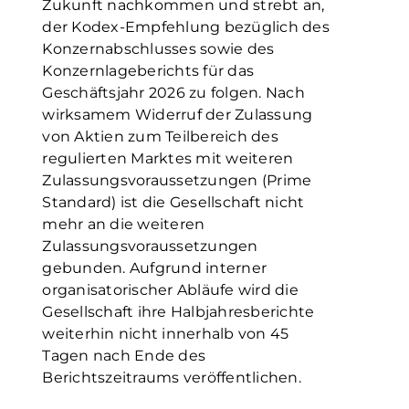
Zukunft nachkommen und strebt an,
der Kodex-Empfehlung bezüglich des
Konzernabschlusses sowie des
Konzernlageberichts für das
Geschäftsjahr 2026 zu folgen. Nach
wirksamem Widerruf der Zulassung
von Aktien zum Teilbereich des
regulierten Marktes mit weiteren
Zulassungsvoraussetzungen (Prime
Standard) ist die Gesellschaft nicht
mehr an die weiteren
Zulassungsvoraussetzungen
gebunden. Aufgrund interner
organisatorischer Abläufe wird die
Gesellschaft ihre Halbjahresberichte
weiterhin nicht innerhalb von 45
Tagen nach Ende des
Berichtszeitraums veröffentlichen.