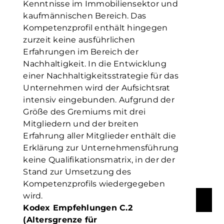
Kenntnisse im Immobiliensektor und
kaufmännischen Bereich. Das
Kompetenzprofil enthält hingegen
zurzeit keine ausführlichen
Erfahrungen im Bereich der
Nachhaltigkeit. In die Entwicklung
einer Nachhaltigkeitsstrategie für das
Unternehmen wird der Aufsichtsrat
intensiv eingebunden. Aufgrund der
Größe des Gremiums mit drei
Mitgliedern und der breiten
Erfahrung aller Mitglieder enthält die
Erklärung zur Unternehmensführung
keine Qualifikationsmatrix, in der der
Stand zur Umsetzung des
Kompetenzprofils wiedergegeben
wird.
Kodex Empfehlungen C.2
(Altersgrenze für