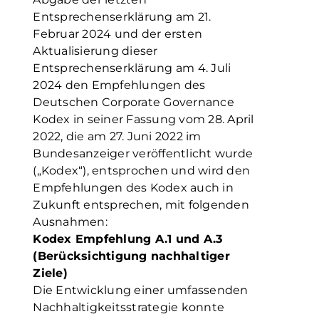
Entsprechenserklärung am 21.
Februar 2024 und der ersten
Aktualisierung dieser
Entsprechenserklärung am 4. Juli
2024 den Empfehlungen des
Deutschen Corporate Governance
Kodex in seiner Fassung vom 28. April
2022, die am 27. Juni 2022 im
Bundesanzeiger veröffentlicht wurde
(„Kodex“), entsprochen und wird den
Empfehlungen des Kodex auch in
Zukunft entsprechen, mit folgenden
Ausnahmen:
Kodex Empfehlung A.1 und A.3
(Berücksichtigung nachhaltiger
Ziele)
Die Entwicklung einer umfassenden
Nachhaltigkeitsstrategie konnte