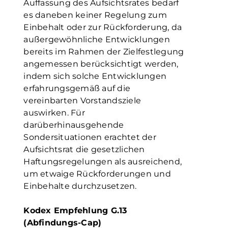
Auffassung des Aufsichtsrates bedarf
es daneben keiner Regelung zum
Einbehalt oder zur Rückforderung, da
außergewöhnliche Entwicklungen
bereits im Rahmen der Zielfestlegung
angemessen berücksichtigt werden,
indem sich solche Entwicklungen
erfahrungsgemäß auf die
vereinbarten Vorstandsziele
auswirken. Für
darüberhinausgehende
Sondersituationen erachtet der
Aufsichtsrat die gesetzlichen
Haftungsregelungen als ausreichend,
um etwaige Rückforderungen und
Einbehalte durchzusetzen.
Kodex Empfehlung G.13
(Abfindungs-Cap)