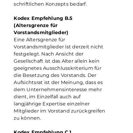
schriftlichen Konzepts bedarf.
Kodex Empfehlung B.5
(Altersgrenze für
Vorstandsmitglieder)
Eine Altersgrenze für
Vorstandsmitglieder ist derzeit nicht
festgelegt. Nach Ansicht der
Gesellschaft ist das Alter allein kein
geeignetes Ausschlusskriterium für
die Besetzung des Vorstands. Der
Aufsichtsrat ist der Meinung, dass es
dem Unternehmensinteresse mehr
dient, im Einzelfall auch auf
langjährige Expertise einzelner
Mitglieder im Vorstand zurückgreifen
zu können.
Kodex Empfehlung C.1