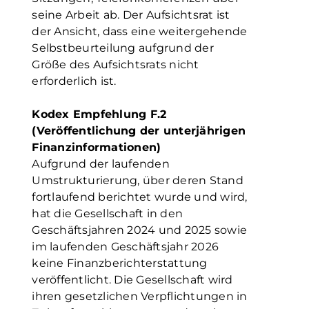
seine Arbeit ab. Der Aufsichtsrat ist
der Ansicht, dass eine weitergehende
Selbstbeurteilung aufgrund der
Größe des Aufsichtsrats nicht
erforderlich ist.
Kodex Empfehlung F.2
(Veröffentlichung der unterjährigen
Finanzinformationen)
Aufgrund der laufenden
Umstrukturierung, über deren Stand
fortlaufend berichtet wurde und wird,
hat die Gesellschaft in den
Geschäftsjahren 2024 und 2025 sowie
im laufenden Geschäftsjahr 2026
keine Finanzberichterstattung
veröffentlicht. Die Gesellschaft wird
ihren gesetzlichen Verpflichtungen in