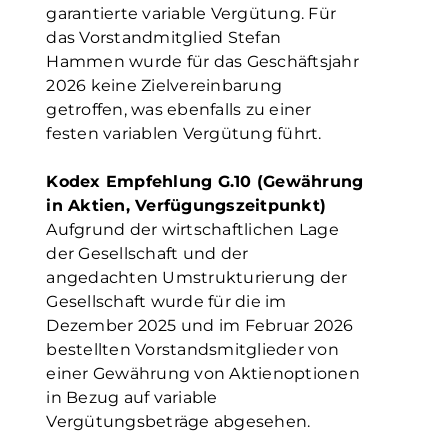
garantierte variable Vergütung. Für
das Vorstandmitglied Stefan
Hammen wurde für das Geschäftsjahr
2026 keine Zielvereinbarung
getroffen, was ebenfalls zu einer
festen variablen Vergütung führt.
Kodex Empfehlung G.10 (Gewährung
in Aktien, Verfügungszeitpunkt)
Aufgrund der wirtschaftlichen Lage
der Gesellschaft und der
angedachten Umstrukturierung der
Gesellschaft wurde für die im
Dezember 2025 und im Februar 2026
bestellten Vorstandsmitglieder von
einer Gewährung von Aktienoptionen
in Bezug auf variable
Vergütungsbeträge abgesehen.