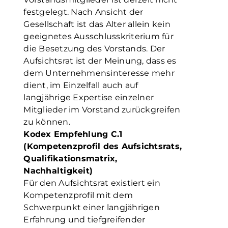
festgelegt. Nach Ansicht der
Gesellschaft ist das Alter allein kein
geeignetes Ausschlusskriterium für
die Besetzung des Vorstands. Der
Aufsichtsrat ist der Meinung, dass es
dem Unternehmensinteresse mehr
dient, im Einzelfall auch auf
langjährige Expertise einzelner
Mitglieder im Vorstand zurückgreifen
zu können.
Kodex Empfehlung C.1
(Kompetenzprofil des Aufsichtsrats,
Qualifikationsmatrix,
Nachhaltigkeit)
Für den Aufsichtsrat existiert ein
Kompetenzprofil mit dem
Schwerpunkt einer langjährigen
Erfahrung und tiefgreifender