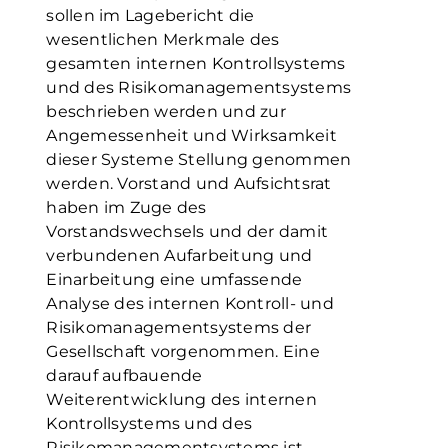
sollen im Lagebericht die
wesentlichen Merkmale des
gesamten internen Kontrollsystems
und des Risikomanagementsystems
beschrieben werden und zur
Angemessenheit und Wirksamkeit
dieser Systeme Stellung genommen
werden. Vorstand und Aufsichtsrat
haben im Zuge des
Vorstandswechsels und der damit
verbundenen Aufarbeitung und
Einarbeitung eine umfassende
Analyse des internen Kontroll- und
Risikomanagementsystems der
Gesellschaft vorgenommen. Eine
darauf aufbauende
Weiterentwicklung des internen
Kontrollsystems und des
Risikomanagementsystems ist