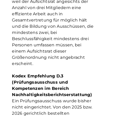
weil der Aufsichtsrat angesichts der
Anzahl von drei Mitgliedern eine
effiziente Arbeit auch in
Gesamtvertretung für möglich hält
und die Bildung von Ausschüssen, die
mindestens zwei, bei
Beschlussfähigkeit mindestens drei
Personen umfassen müssen, bei
einem Aufsichtsrat dieser
Größenordnung nicht angebracht
erscheint.
Kodex Empfehlung D.3
(Prüfungsausschuss und
Kompetenzen im Bereich
Nachhaltigkeitsberichtserstattung)
Ein Prüfungsausschuss wurde bisher
nicht eingerichtet. Von den 2025 bzw.
2026 gerichtlich bestellten