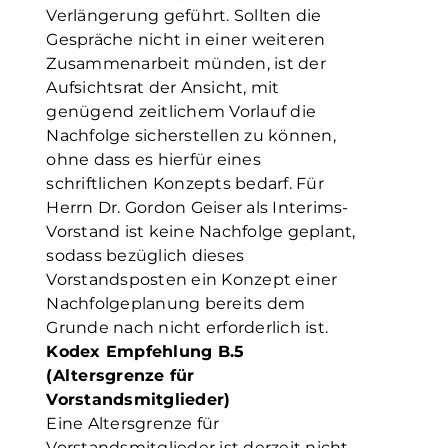
Verlängerung geführt. Sollten die
Gespräche nicht in einer weiteren
Zusammenarbeit münden, ist der
Aufsichtsrat der Ansicht, mit
genügend zeitlichem Vorlauf die
Nachfolge sicherstellen zu können,
ohne dass es hierfür eines
schriftlichen Konzepts bedarf. Für
Herrn Dr. Gordon Geiser als Interims-
Vorstand ist keine Nachfolge geplant,
sodass bezüglich dieses
Vorstandsposten ein Konzept einer
Nachfolgeplanung bereits dem
Grunde nach nicht erforderlich ist.
Kodex Empfehlung B.5
(Altersgrenze für
Vorstandsmitglieder)
Eine Altersgrenze für
Vorstandsmitglieder ist derzeit nicht