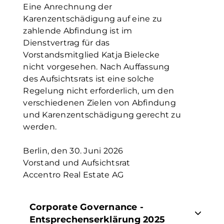
Eine Anrechnung der
Karenzentschädigung auf eine zu
zahlende Abfindung ist im
Dienstvertrag für das
Vorstandsmitglied Katja Bielecke
nicht vorgesehen. Nach Auffassung
des Aufsichtsrats ist eine solche
Regelung nicht erforderlich, um den
verschiedenen Zielen von Abfindung
und Karenzentschädigung gerecht zu
werden.
Berlin, den 30. Juni 2026
Vorstand und Aufsichtsrat
Accentro Real Estate AG
Corporate Governance -
Entsprechenserklärung 2025