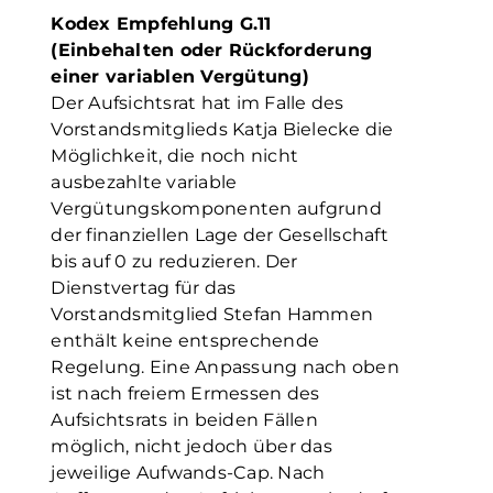
Kodex Empfehlung G.11
(Einbehalten oder Rückforderung
einer variablen Vergütung)
Der Aufsichtsrat hat im Falle des
Vorstandsmitglieds Katja Bielecke die
Möglichkeit, die noch nicht
ausbezahlte variable
Vergütungskomponenten aufgrund
der finanziellen Lage der Gesellschaft
bis auf 0 zu reduzieren. Der
Dienstvertag für das
Vorstandsmitglied Stefan Hammen
enthält keine entsprechende
Regelung. Eine Anpassung nach oben
ist nach freiem Ermessen des
Aufsichtsrats in beiden Fällen
möglich, nicht jedoch über das
jeweilige Aufwands-Cap. Nach