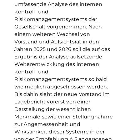
umfassende Analyse des internen
Kontroll- und
Risikomanagementsystems der
Gesellschaft vorgenommen. Nach
einem weiteren Wechsel von
Vorstand und Aufsichtsrat in den
Jahren 2025 und 2026 soll die auf das
Ergebnis der Analyse aufsetzende
Weiterentwicklung des internen
Kontroll- und
Risikomanagementsystems so bald
wie möglich abgeschlossen werden.
Bis dahin sieht der neue Vorstand im
Lagebericht vorerst von einer
Darstellung der wesentlichen
Merkmale sowie einer Stellungnahme
zur Angemessenheit und
Wirksamkeit dieser Systeme in der
von der Empfehlung A.5 angeratenen