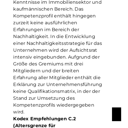
Kenntnisse im Immobiliensektor und
kaufmännischen Bereich. Das
Kompetenzprofil enthält hingegen
zurzeit keine ausführlichen
Erfahrungen im Bereich der
Nachhaltigkeit. In die Entwicklung
einer Nachhaltigkeitsstrategie für das
Unternehmen wird der Aufsichtsrat
intensiv eingebunden. Aufgrund der
Größe des Gremiums mit drei
Mitgliedern und der breiten
Erfahrung aller Mitglieder enthält die
Erklärung zur Unternehmensführung
keine Qualifikationsmatrix, in der der
Stand zur Umsetzung des
Kompetenzprofils wiedergegeben
wird.
Kodex Empfehlungen C.2
(Altersgrenze für