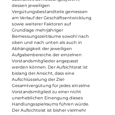
dessen jeweiligen
Vergütungsbestandteile gemessen
am Verlauf der Geschäftsentwicklung
sowie weiterer Faktoren auf
Grundlage mehrjähriger
Bemessungszeiträume sowohl nach
oben und nach unten als auch in
Abhängigkeit der jeweiligen
Aufgabenbereiche der einzelnen
Vorstandsmitglieder angepasst
werden können. Der Aufsichtsrat ist
bislang der Ansicht, dass eine
Aufschlüsselung der Ziel-
Gesamtvergütung für jedes einzelne
Vorstandsmitglied zu einer nicht
unerheblichen Einengung dieses
Handlungsspielraums führen würde.
Der Aufsichtsrat ist bisher vielmehr