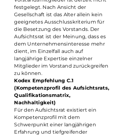
festgelegt. Nach Ansicht der
Gesellschaft ist das Alter allein kein
geeignetes Ausschlusskriterium für
die Besetzung des Vorstands. Der
Aufsichtsrat ist der Meinung, dass es
dem Unternehmensinteresse mehr
dient, im Einzelfall auch auf
langjährige Expertise einzelner
Mitglieder im Vorstand zurückgreifen
zu können.
Kodex Empfehlung C.1
(Kompetenzprofil des Aufsichtsrats,
Qualifikationsmatrix,
Nachhaltigkeit)
Für den Aufsichtsrat existiert ein
Kompetenzprofil mit dem
Schwerpunkt einer langjährigen
Erfahrung und tiefgreifender