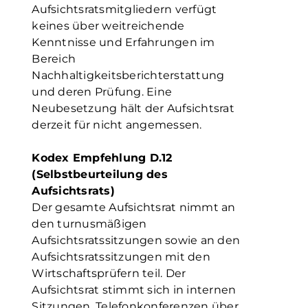
Aufsichtsratsmitgliedern verfügt
keines über weitreichende
Kenntnisse und Erfahrungen im
Bereich
Nachhaltigkeitsberichterstattung
und deren Prüfung. Eine
Neubesetzung hält der Aufsichtsrat
derzeit für nicht angemessen.
Kodex Empfehlung D.12
(Selbstbeurteilung des
Aufsichtsrats)
Der gesamte Aufsichtsrat nimmt an
den turnusmäßigen
Aufsichtsratssitzungen sowie an den
Aufsichtsratssitzungen mit den
Wirtschaftsprüfern teil. Der
Aufsichtsrat stimmt sich in internen
Sitzungen, Telefonkonferenzen über