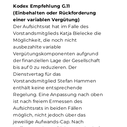
Kodex Empfehlung G.11
(Einbehalten oder Rückforderung
einer variablen Vergütung)
Der Aufsichtsrat hat im Falle des
Vorstandsmitglieds Katja Bielecke die
Möglichkeit, die noch nicht
ausbezahlte variable
Vergütungskomponenten aufgrund
der finanziellen Lage der Gesellschaft
bis auf 0 zu reduzieren. Der
Dienstvertag für das
Vorstandsmitglied Stefan Hammen
enthält keine entsprechende
Regelung. Eine Anpassung nach oben
ist nach freiem Ermessen des
Aufsichtsrats in beiden Fällen
möglich, nicht jedoch über das
jeweilige Aufwands-Cap. Nach