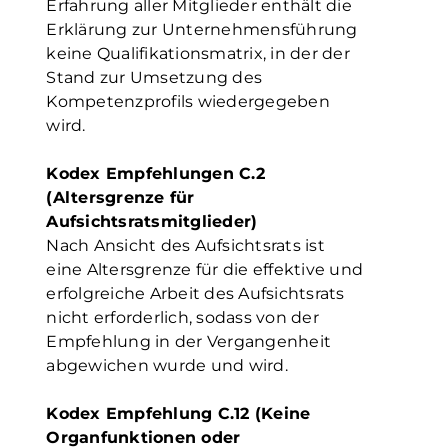
Erfahrung aller Mitglieder enthält die
Erklärung zur Unternehmensführung
keine Qualifikationsmatrix, in der der
Stand zur Umsetzung des
Kompetenzprofils wiedergegeben
wird.
Kodex Empfehlungen C.2
(Altersgrenze für
Aufsichtsratsmitglieder)
Nach Ansicht des Aufsichtsrats ist
eine Altersgrenze für die effektive und
erfolgreiche Arbeit des Aufsichtsrats
nicht erforderlich, sodass von der
Empfehlung in der Vergangenheit
abgewichen wurde und wird.
Kodex Empfehlung C.12 (Keine
Organfunktionen oder