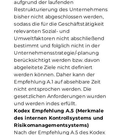
aufgrund der laufenden
Restrukturierung des Unternehmens
bisher nicht abgeschlossen werden,
sodass die für die Geschäftstätigkeit
relevanten Sozial- und
Umweltfaktoren nicht abschließend
bestimmt und folglich nicht in der
Unternehmensstrategie/-planung
berücksichtigt werden bzw. davon
abgeleitete Ziele nicht definiert
werden können. Daher kann der
Empfehlung A.1 auf absehbare Zeit
nicht entsprochen werden. Die
gesetzlichen Anforderungen wurden
und werden indes erfüllt.
Kodex Empfehlung A.5 (Merkmale
des internen Kontrollsystems und
Risikomanagementsystems)
Nach der Empfehlung A.5 des Kodex