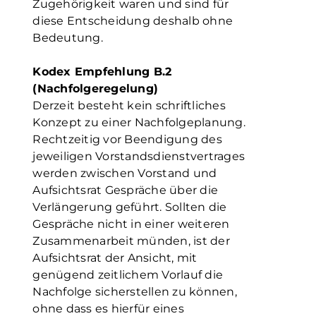
Zugehörigkeit waren und sind für
diese Entscheidung deshalb ohne
Bedeutung.
Kodex Empfehlung B.2
(Nachfolgeregelung)
Derzeit besteht kein schriftliches
Konzept zu einer Nachfolgeplanung.
Rechtzeitig vor Beendigung des
jeweiligen Vorstandsdienstvertrages
werden zwischen Vorstand und
Aufsichtsrat Gespräche über die
Verlängerung geführt. Sollten die
Gespräche nicht in einer weiteren
Zusammenarbeit münden, ist der
Aufsichtsrat der Ansicht, mit
genügend zeitlichem Vorlauf die
Nachfolge sicherstellen zu können,
ohne dass es hierfür eines