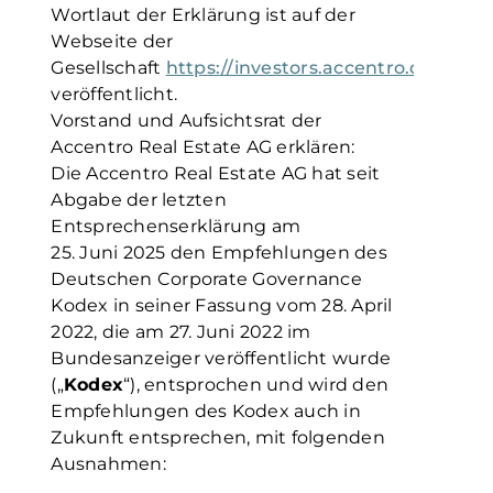
Wortlaut der Erklärung ist auf der
Webseite der
Gesellschaft
https://investors.accentro.de/ent
veröffentlicht.
Vorstand und Aufsichtsrat der
Accentro Real Estate AG erklären:
Die Accentro Real Estate AG hat seit
Abgabe der letzten
Entsprechenserklärung am
25. Juni 2025 den Empfehlungen des
Deutschen Corporate Governance
Kodex in seiner Fassung vom 28. April
2022, die am 27. Juni 2022 im
Bundesanzeiger veröffentlicht wurde
(„
Kodex
“), entsprochen und wird den
Empfehlungen des Kodex auch in
Zukunft entsprechen, mit folgenden
Ausnahmen: