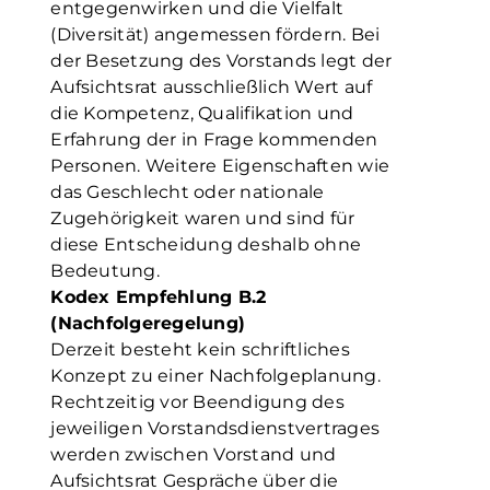
entgegenwirken und die Vielfalt
(Diversität) angemessen fördern. Bei
der Besetzung des Vorstands legt der
Aufsichtsrat ausschließlich Wert auf
die Kompetenz, Qualifikation und
Erfahrung der in Frage kommenden
Personen. Weitere Eigenschaften wie
das Geschlecht oder nationale
Zugehörigkeit waren und sind für
diese Entscheidung deshalb ohne
Bedeutung.
Kodex Empfehlung B.2
(Nachfolgeregelung)
Derzeit besteht kein schriftliches
Konzept zu einer Nachfolgeplanung.
Rechtzeitig vor Beendigung des
jeweiligen Vorstandsdienstvertrages
werden zwischen Vorstand und
Aufsichtsrat Gespräche über die