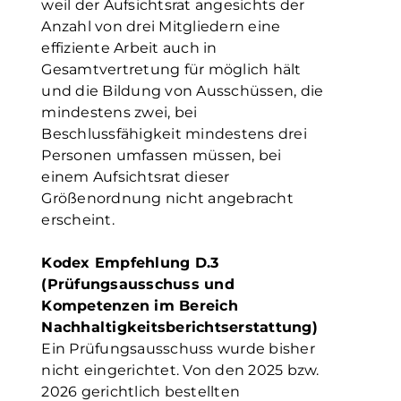
weil der Aufsichtsrat angesichts der
Anzahl von drei Mitgliedern eine
effiziente Arbeit auch in
Gesamtvertretung für möglich hält
und die Bildung von Ausschüssen, die
mindestens zwei, bei
Beschlussfähigkeit mindestens drei
Personen umfassen müssen, bei
einem Aufsichtsrat dieser
Größenordnung nicht angebracht
erscheint.
Kodex Empfehlung D.3
(Prüfungsausschuss und
Kompetenzen im Bereich
Nachhaltigkeitsberichtserstattung)
Ein Prüfungsausschuss wurde bisher
nicht eingerichtet. Von den 2025 bzw.
2026 gerichtlich bestellten