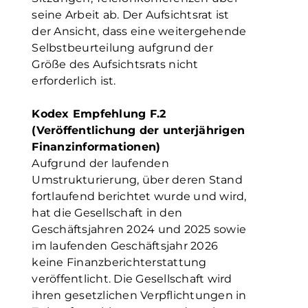
seine Arbeit ab. Der Aufsichtsrat ist
der Ansicht, dass eine weitergehende
Selbstbeurteilung aufgrund der
Größe des Aufsichtsrats nicht
erforderlich ist.
Kodex Empfehlung F.2
(Veröffentlichung der unterjährigen
Finanzinformationen)
Aufgrund der laufenden
Umstrukturierung, über deren Stand
fortlaufend berichtet wurde und wird,
hat die Gesellschaft in den
Geschäftsjahren 2024 und 2025 sowie
im laufenden Geschäftsjahr 2026
keine Finanzberichterstattung
veröffentlicht. Die Gesellschaft wird
ihren gesetzlichen Verpflichtungen in