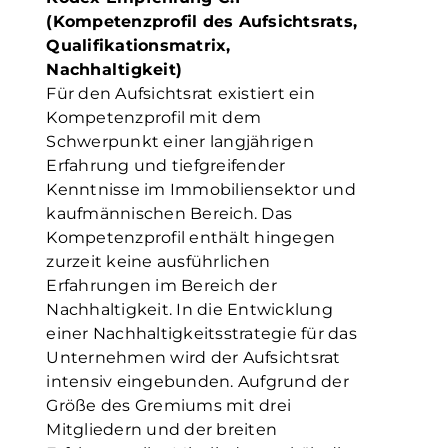
(Kompetenzprofil des Aufsichtsrats,
Qualifikationsmatrix,
Nachhaltigkeit)
Für den Aufsichtsrat existiert ein
Kompetenzprofil mit dem
Schwerpunkt einer langjährigen
Erfahrung und tiefgreifender
Kenntnisse im Immobiliensektor und
kaufmännischen Bereich. Das
Kompetenzprofil enthält hingegen
zurzeit keine ausführlichen
Erfahrungen im Bereich der
Nachhaltigkeit. In die Entwicklung
einer Nachhaltigkeitsstrategie für das
Unternehmen wird der Aufsichtsrat
intensiv eingebunden. Aufgrund der
Größe des Gremiums mit drei
Mitgliedern und der breiten