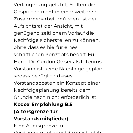
Verlängerung geführt. Sollten die
Gespräche nicht in einer weiteren
Zusammenarbeit münden, ist der
Aufsichtsrat der Ansicht, mit
genügend zeitlichem Vorlauf die
Nachfolge sicherstellen zu können,
ohne dass es hierfür eines
schriftlichen Konzepts bedarf. Für
Herrn Dr. Gordon Geiser als Interims-
Vorstand ist keine Nachfolge geplant,
sodass bezüglich dieses
Vorstandsposten ein Konzept einer
Nachfolgeplanung bereits dem
Grunde nach nicht erforderlich ist.
Kodex Empfehlung B.5
(Altersgrenze für
Vorstandsmitglieder)
Eine Altersgrenze für
Vorstandsmitglieder ist derzeit nicht