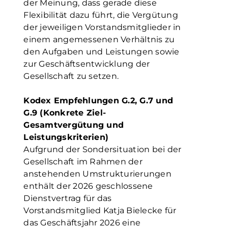
der Meinung, dass gerade diese
Flexibilität dazu führt, die Vergütung
der jeweiligen Vorstandsmitglieder in
einem angemessenen Verhältnis zu
den Aufgaben und Leistungen sowie
zur Geschäftsentwicklung der
Gesellschaft zu setzen.
Kodex Empfehlungen G.2, G.7 und
G.9 (Konkrete Ziel-
Gesamtvergütung und
Leistungskriterien)
Aufgrund der Sondersituation bei der
Gesellschaft im Rahmen der
anstehenden Umstrukturierungen
enthält der 2026 geschlossene
Dienstvertrag für das
Vorstandsmitglied Katja Bielecke für
das Geschäftsjahr 2026 eine