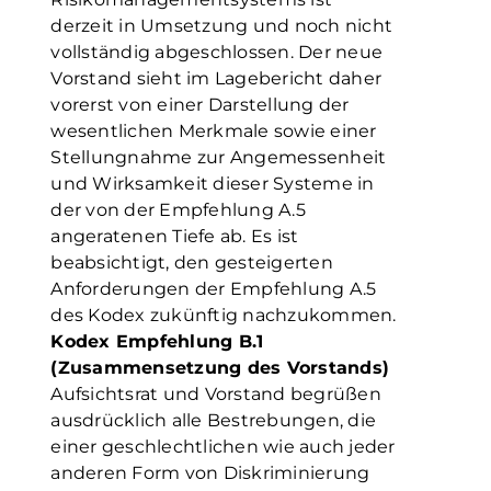
derzeit in Umsetzung und noch nicht
vollständig abgeschlossen. Der neue
Vorstand sieht im Lagebericht daher
vorerst von einer Darstellung der
wesentlichen Merkmale sowie einer
Stellungnahme zur Angemessenheit
und Wirksamkeit dieser Systeme in
der von der Empfehlung A.5
angeratenen Tiefe ab. Es ist
beabsichtigt, den gesteigerten
Anforderungen der Empfehlung A.5
des Kodex zukünftig nachzukommen.
Kodex Empfehlung B.1
(Zusammensetzung des Vorstands)
Aufsichtsrat und Vorstand begrüßen
ausdrücklich alle Bestrebungen, die
einer geschlechtlichen wie auch jeder
anderen Form von Diskriminierung