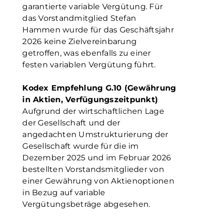
garantierte variable Vergütung. Für
das Vorstandmitglied Stefan
Hammen wurde für das Geschäftsjahr
2026 keine Zielvereinbarung
getroffen, was ebenfalls zu einer
festen variablen Vergütung führt.
Kodex Empfehlung G.10 (Gewährung
in Aktien, Verfügungszeitpunkt)
Aufgrund der wirtschaftlichen Lage
der Gesellschaft und der
angedachten Umstrukturierung der
Gesellschaft wurde für die im
Dezember 2025 und im Februar 2026
bestellten Vorstandsmitglieder von
einer Gewährung von Aktienoptionen
in Bezug auf variable
Vergütungsbeträge abgesehen.