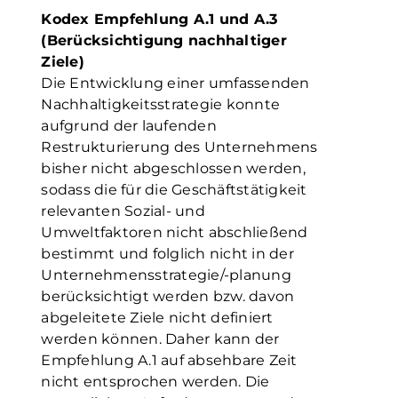
Kodex Empfehlung A.1 und A.3
(Berücksichtigung nachhaltiger
Ziele)
Die Entwicklung einer umfassenden
Nachhaltigkeitsstrategie konnte
aufgrund der laufenden
Restrukturierung des Unternehmens
bisher nicht abgeschlossen werden,
sodass die für die Geschäftstätigkeit
relevanten Sozial- und
Umweltfaktoren nicht abschließend
bestimmt und folglich nicht in der
Unternehmensstrategie/-planung
berücksichtigt werden bzw. davon
abgeleitete Ziele nicht definiert
werden können. Daher kann der
Empfehlung A.1 auf absehbare Zeit
nicht entsprochen werden. Die