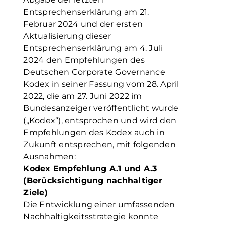
Entsprechenserklärung am 21.
Februar 2024 und der ersten
Aktualisierung dieser
Entsprechenserklärung am 4. Juli
2024 den Empfehlungen des
Deutschen Corporate Governance
Kodex in seiner Fassung vom 28. April
2022, die am 27. Juni 2022 im
Bundesanzeiger veröffentlicht wurde
(„Kodex“), entsprochen und wird den
Empfehlungen des Kodex auch in
Zukunft entsprechen, mit folgenden
Ausnahmen:
Kodex Empfehlung A.1 und A.3
(Berücksichtigung nachhaltiger
Ziele)
Die Entwicklung einer umfassenden
Nachhaltigkeitsstrategie konnte