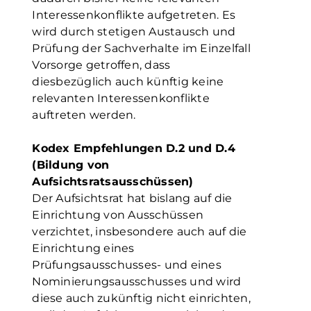
Interessenkonflikte aufgetreten. Es
wird durch stetigen Austausch und
Prüfung der Sachverhalte im Einzelfall
Vorsorge getroffen, dass
diesbezüglich auch künftig keine
relevanten Interessenkonflikte
auftreten werden.
Kodex Empfehlungen D.2 und D.4
(Bildung von
Aufsichtsratsausschüssen)
Der Aufsichtsrat hat bislang auf die
Einrichtung von Ausschüssen
verzichtet, insbesondere auch auf die
Einrichtung eines
Prüfungsausschusses- und eines
Nominierungsausschusses und wird
diese auch zukünftig nicht einrichten,