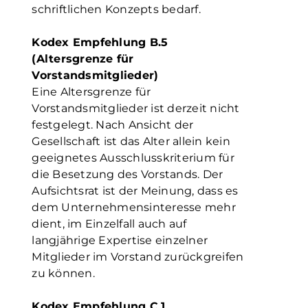
schriftlichen Konzepts bedarf.
Kodex Empfehlung B.5
(Altersgrenze für
Vorstandsmitglieder)
Eine Altersgrenze für
Vorstandsmitglieder ist derzeit nicht
festgelegt. Nach Ansicht der
Gesellschaft ist das Alter allein kein
geeignetes Ausschlusskriterium für
die Besetzung des Vorstands. Der
Aufsichtsrat ist der Meinung, dass es
dem Unternehmensinteresse mehr
dient, im Einzelfall auch auf
langjährige Expertise einzelner
Mitglieder im Vorstand zurückgreifen
zu können.
Kodex Empfehlung C.1