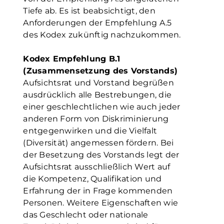
Tiefe ab. Es ist beabsichtigt, den
Anforderungen der Empfehlung A.5
des Kodex zukünftig nachzukommen.
Kodex Empfehlung B.1
(Zusammensetzung des Vorstands)
Aufsichtsrat und Vorstand begrüßen
ausdrücklich alle Bestrebungen, die
einer geschlechtlichen wie auch jeder
anderen Form von Diskriminierung
entgegenwirken und die Vielfalt
(Diversität) angemessen fördern. Bei
der Besetzung des Vorstands legt der
Aufsichtsrat ausschließlich Wert auf
die Kompetenz, Qualifikation und
Erfahrung der in Frage kommenden
Personen. Weitere Eigenschaften wie
das Geschlecht oder nationale