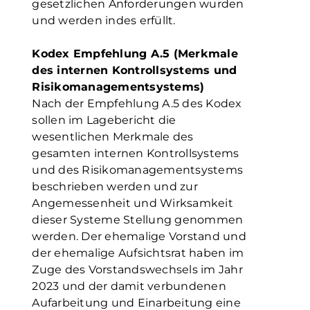
gesetzlichen Anforderungen wurden
und werden indes erfüllt.
Kodex Empfehlung A.5 (Merkmale
des internen Kontrollsystems und
Risikomanagementsystems)
Nach der Empfehlung A.5 des Kodex
sollen im Lagebericht die
wesentlichen Merkmale des
gesamten internen Kontrollsystems
und des Risikomanagementsystems
beschrieben werden und zur
Angemessenheit und Wirksamkeit
dieser Systeme Stellung genommen
werden. Der ehemalige Vorstand und
der ehemalige Aufsichtsrat haben im
Zuge des Vorstandswechsels im Jahr
2023 und der damit verbundenen
Aufarbeitung und Einarbeitung eine