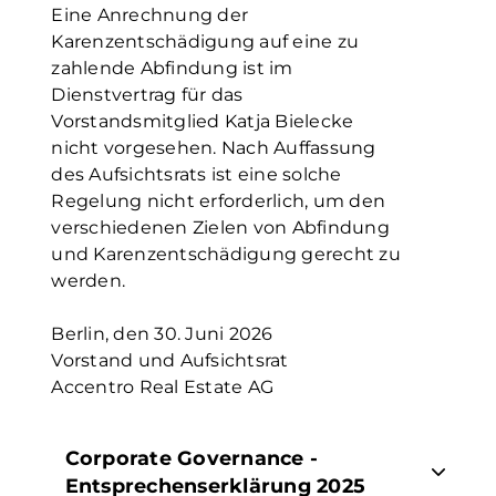
Eine Anrechnung der
Karenzentschädigung auf eine zu
zahlende Abfindung ist im
Dienstvertrag für das
Vorstandsmitglied Katja Bielecke
nicht vorgesehen. Nach Auffassung
des Aufsichtsrats ist eine solche
Regelung nicht erforderlich, um den
verschiedenen Zielen von Abfindung
und Karenzentschädigung gerecht zu
werden.
Berlin, den 30. Juni 2026
Vorstand und Aufsichtsrat
Accentro Real Estate AG
Corporate Governance -
Entsprechenserklärung 2025