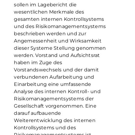
sollen im Lagebericht die
wesentlichen Merkmale des
gesamten internen Kontrollsystems
und des Risikomanagementsystems
beschrieben werden und zur
Angemessenheit und Wirksamkeit
dieser Systeme Stellung genommen
werden. Vorstand und Aufsichtsrat
haben im Zuge des
Vorstandswechsels und der damit
verbundenen Aufarbeitung und
Einarbeitung eine umfassende
Analyse des internen Kontroll- und
Risikomanagementsystems der
Gesellschaft vorgenommen. Eine
darauf aufbauende
Weiterentwicklung des internen
Kontrollsystems und des
Risikomanagementsystems ist