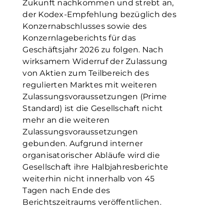
Zukunft nachkommen und strebt an,
der Kodex-Empfehlung bezüglich des
Konzernabschlusses sowie des
Konzernlageberichts für das
Geschäftsjahr 2026 zu folgen. Nach
wirksamem Widerruf der Zulassung
von Aktien zum Teilbereich des
regulierten Marktes mit weiteren
Zulassungsvoraussetzungen (Prime
Standard) ist die Gesellschaft nicht
mehr an die weiteren
Zulassungsvoraussetzungen
gebunden. Aufgrund interner
organisatorischer Abläufe wird die
Gesellschaft ihre Halbjahresberichte
weiterhin nicht innerhalb von 45
Tagen nach Ende des
Berichtszeitraums veröffentlichen.